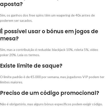
aposta?
Sim, os ganhos dos free spins têm um wagering de 40x antes de
poderem ser sacados.
É possível usar o bónus em jogos de
mesa?
Sim, mas a contribuição é reduzida: blackjack 10%, roleta 5%, video
poker 20%. Leia os termos.
Existe limite de saque?
O limite padrão é de €5.000 por semana, mas jogadores VIP podem ter
limites maiores.
Preciso de um código promocional?
Não é obrigatório, mas alguns bónus específicos podem exigir código.