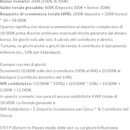
Bonus ricevuto:
300€ (100% di 300€)
Saldo totale giocabile:
600€ (Deposito 300€ + Bonus 300€)
Requisito di scommessa totale (WR):
(300€ deposito + 300€ bonus)
* 30 = 18.000€
Questo significa che dovrai scommettere un importo complessivo di
18.000€ prima di poter prelevare eventuali vincite generate dal denaro
bonus. Se giochi solo alle slot, il calcolo del contributo è diretto.
Tuttavia, se giochi anche a giochi da tavolo, il contributo è tipicamente
inferiore (es., 10% per il blackjack).
Esempio con mix di giochi:
Scommetti 10.000€ sulle slot (contributo 100% al WR) e 20.000€ al
blackjack (contributo ipotetico del 10%).
WR soddisfatto:
(10.000€ * 100%) + (20.000€ * 10%) = 10.000€ +
2.000€ = 12.000€.
In questo scenario, non avresti ancora soddisfatto il WR totale di
18.000€. La formula generale è:
WR Soddisfatto = Σ (Importo Scommesso per Gioco * % Contributo del
Gioco).
Il RTP (Return to Player) medio delle slot su cui giochi influenzerà