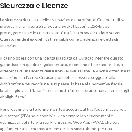
Sicurezza e Licenze
La sicurezza dei dati e delle transazioni è una priorità. Goldbet utilizza
protocolli di cifratura SSL (Secure Socket Layer) a 256-bit per
proteggere tutte le comunicazioni tra il tuo browser e i loro server.
Questo rende illeggibili i dati sensibili come credenziali e dettagli
finanziari.
Il casino opera con una licenza rilasciata da Curacao. Mentre questo
garantisce un quadro regolamentato, è fondamentale sapere che, a
differenza di una licenza dell’AAMS (ADM) italiana, le vincite ottenute in
un casino con licenza Curacao potrebbero essere soggette alla
dichiarazione dei redditi nel tuo paese, in base alla normativa fiscale
locale. I giocatori italiani sono tenuti a informarsi autonomamente sugli
obblighi fiscali.
Per proteggere ulteriormente il tuo account, attiva l’autenticazione a
due fattori (2FA) se disponibile. Usa sempre la versione mobile-
ottimizzata del sito o la sua Progressive Web App (PWA), che puoi
aggiungere alla schermata home del tuo smartphone, per una