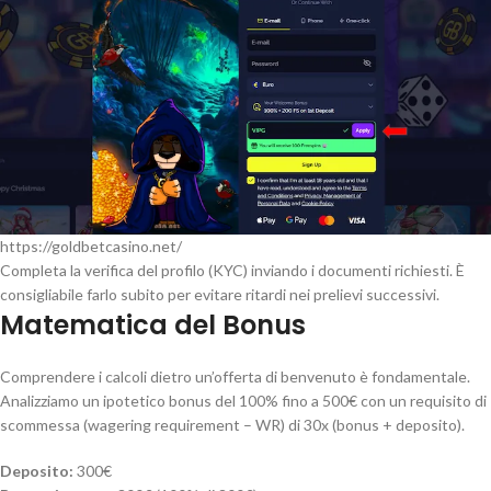
https://goldbetcasino.net/
Completa la verifica del profilo (KYC) inviando i documenti richiesti. È
consigliabile farlo subito per evitare ritardi nei prelievi successivi.
Matematica del Bonus
Comprendere i calcoli dietro un’offerta di benvenuto è fondamentale.
Analizziamo un ipotetico bonus del 100% fino a 500€ con un requisito di
scommessa (wagering requirement – WR) di 30x (bonus + deposito).
Deposito:
300€