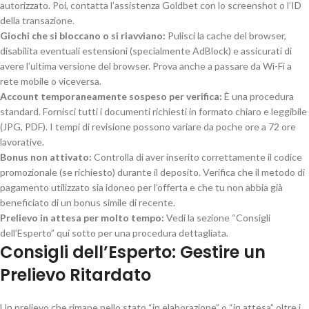
autorizzato. Poi, contatta l’assistenza Goldbet con lo screenshot o l’ID
della transazione.
Giochi che si bloccano o si riavviano:
Pulisci la cache del browser,
disabilita eventuali estensioni (specialmente AdBlock) e assicurati di
avere l’ultima versione del browser. Prova anche a passare da Wi-Fi a
rete mobile o viceversa.
Account temporaneamente sospeso per verifica:
È una procedura
standard. Fornisci tutti i documenti richiesti in formato chiaro e leggibile
(JPG, PDF). I tempi di revisione possono variare da poche ore a 72 ore
lavorative.
Bonus non attivato:
Controlla di aver inserito correttamente il codice
promozionale (se richiesto) durante il deposito. Verifica che il metodo di
pagamento utilizzato sia idoneo per l’offerta e che tu non abbia già
beneficiato di un bonus simile di recente.
Prelievo in attesa per molto tempo:
Vedi la sezione “Consigli
dell’Esperto” qui sotto per una procedura dettagliata.
Consigli dell’Esperto: Gestire un
Prelievo Ritardato
Un prelievo che rimane nello stato “in elaborazione” o “in attesa” oltre i