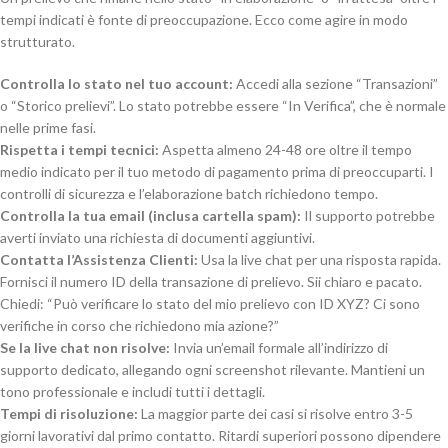
tempi indicati è fonte di preoccupazione. Ecco come agire in modo
strutturato.
Controlla lo stato nel tuo account:
Accedi alla sezione “Transazioni”
o “Storico prelievi”. Lo stato potrebbe essere “In Verifica”, che è normale
nelle prime fasi.
Rispetta i tempi tecnici:
Aspetta almeno 24-48 ore oltre il tempo
medio indicato per il tuo metodo di pagamento prima di preoccuparti. I
controlli di sicurezza e l’elaborazione batch richiedono tempo.
Controlla la tua email (inclusa cartella spam):
Il supporto potrebbe
averti inviato una richiesta di documenti aggiuntivi.
Contatta l’Assistenza Clienti:
Usa la live chat per una risposta rapida.
Fornisci il numero ID della transazione di prelievo. Sii chiaro e pacato.
Chiedi: “Può verificare lo stato del mio prelievo con ID XYZ? Ci sono
verifiche in corso che richiedono mia azione?”
Se la live chat non risolve:
Invia un’email formale all’indirizzo di
supporto dedicato, allegando ogni screenshot rilevante. Mantieni un
tono professionale e includi tutti i dettagli.
Tempi di risoluzione:
La maggior parte dei casi si risolve entro 3-5
giorni lavorativi dal primo contatto. Ritardi superiori possono dipendere