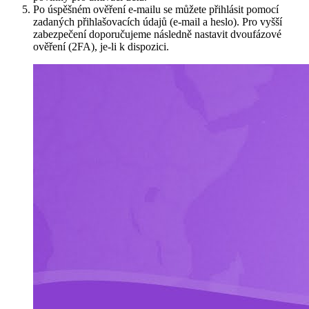
Po úspěšném ověření e-mailu se můžete přihlásit pomocí
zadaných přihlašovacích údajů (e-mail a heslo). Pro vyšší
zabezpečení doporučujeme následně nastavit dvoufázové
ověření (2FA), je-li k dispozici.