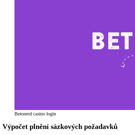
Betonred casino login
Výpočet plnění sázkových požadavků